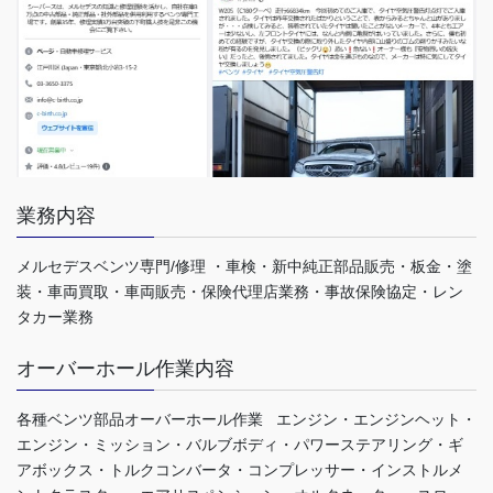
業務内容
メルセデスベンツ専門/修理 ・車検・新中純正部品販売・板金・塗
装・車両買取・車両販売・保険代理店業務・事故保険協定・レン
タカー業務
オーバーホール作業内容
各種ベンツ部品オーバーホール作業 エンジン・エンジンヘット・
エンジン・ミッション・バルブボディ・パワーステアリング・ギ
アボックス・トルクコンバータ・コンプレッサー・インストルメ