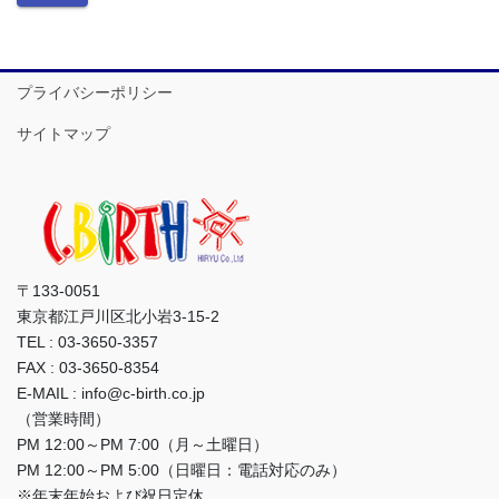
プライバシーポリシー
サイトマップ
〒133-0051
東京都江戸川区北小岩3-15-2
TEL : 03-3650-3357
FAX : 03-3650-8354
E-MAIL : info@c-birth.co.jp
（営業時間）
PM 12:00～PM 7:00（月～土曜日）
PM 12:00～PM 5:00（日曜日：電話対応のみ）
※年末年始および祝日定休