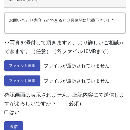
お問い合わせ内容（※できるだけ具体的に記載下さい）
※写真を添付して頂きますと、より詳しいご相談が
できます。（任意）（各ファイル10MBまで）
ファイルが選択されていません
ファイルを選択
ファイルが選択されていません
ファイルを選択
確認画面は表示されません。上記内容にて送信しま
すがよろしいですか？
（必須）
はい
送信