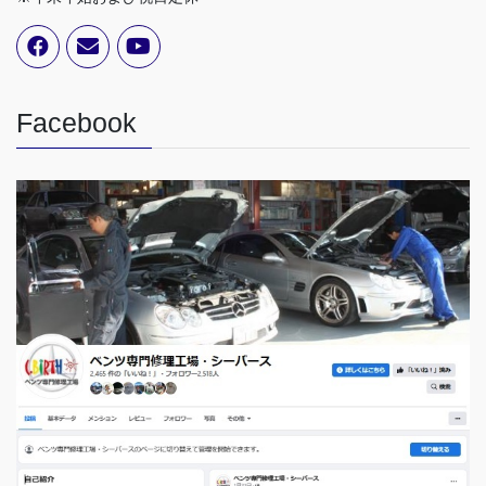
Facebook