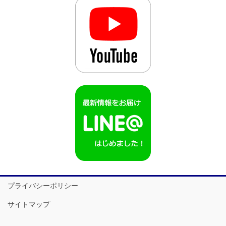
プライバシーポリシー
サイトマップ