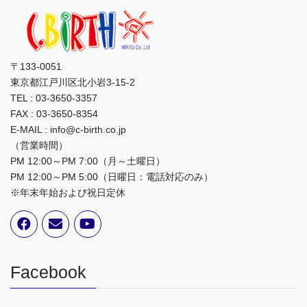
〒133-0051
東京都江戸川区北小岩3-15-2
TEL : 03-3650-3357
FAX : 03-3650-8354
E-MAIL : info@c-birth.co.jp
（営業時間）
PM 12:00～PM 7:00（月～土曜日）
PM 12:00～PM 5:00（日曜日：電話対応のみ）
※年末年始および祝日定休
Facebook