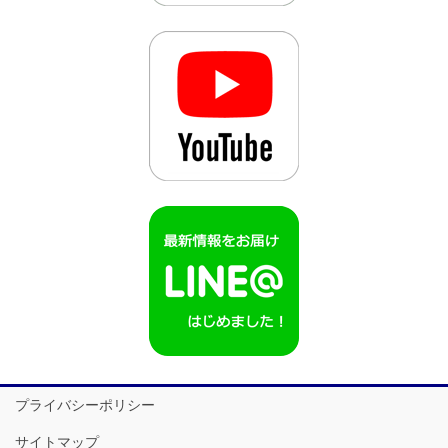
プライバシーポリシー
サイトマップ